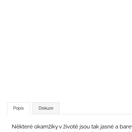
Popis
Diskuze
Některé okamžiky v životě jsou tak jasné a bar