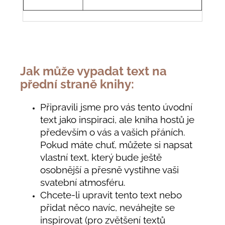
Jak může vypadat text na
přední straně knihy:
Připravili jsme pro vás tento úvodní
text jako inspiraci, ale kniha hostů je
především o vás a vašich přáních.
Pokud máte chuť, můžete si napsat
vlastní text, který bude ještě
osobnější a přesně vystihne vaši
svatební atmosféru.
Chcete-li upravit tento text nebo
přidat něco navíc, neváhejte se
inspirovat (pro zvětšení textů